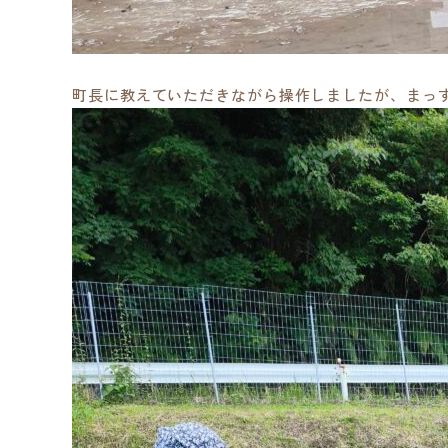
町長に教えていただきながら操作しましたが、まっ