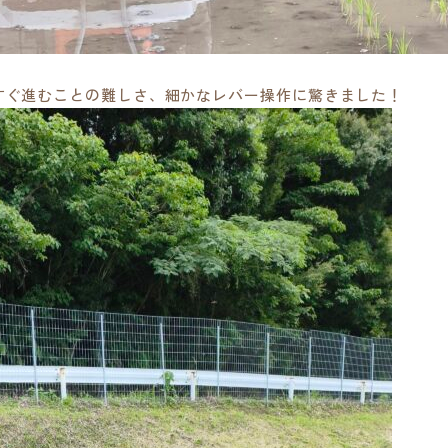
すぐ進むことの難しさ、細かなレバー操作に驚きました！