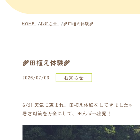
HOME
お知らせ
🌾田植え体験🌾
🌾田植え体験🌾
2026/07/03
お知らせ
6/21 天気に恵まれ、田植え体験をしてきました✨
暑さ対策を万全にして、田んぼへ出発！