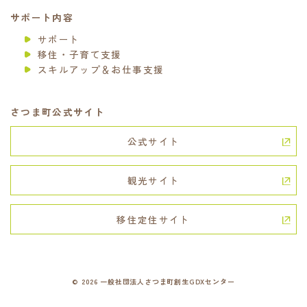
サポート内容
サポート
移住・子育て支援
スキルアップ＆お仕事支援
さつま町公式サイト
公式サイト
観光サイト
移住定住サイト
© 2026 一般社団法人さつま町創生GDXセンター