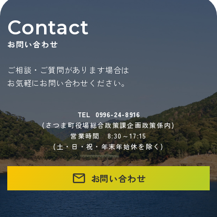
Contact
お問い合わせ
ご相談・ご質問があります場合は
お気軽にお問い合わせください。
TEL
0996-24-8916
(さつま町役場総合政策課企画政策係内)
営業時間 8:30～17:15
(土・日・祝・年末年始休を除く)
お問い合わせ