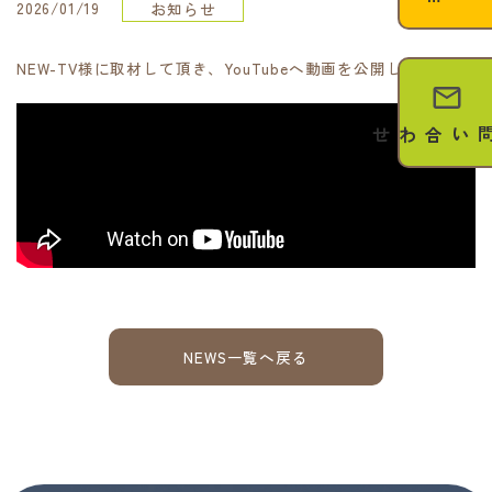
2026/01/19
お知らせ
NEW-TV様に取材して頂き、YouTubeへ動画を公開しました。
お問い合わせ
NEWS一覧へ戻る